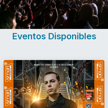
Eventos Disponibles